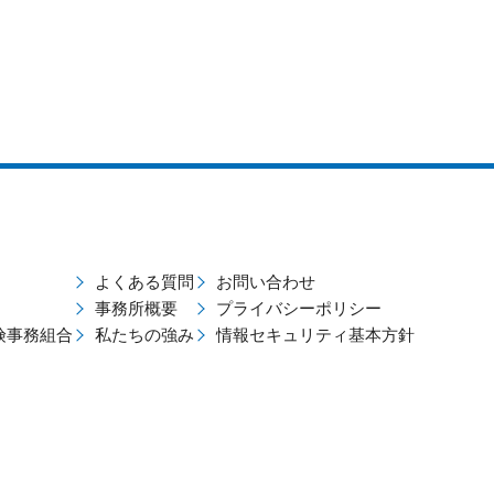
よくある質問
お問い合わせ
事務所概要
プライバシーポリシー
険事務組合
私たちの強み
情報セキュリティ基本方針