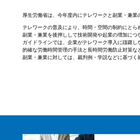
厚生労働省は、今年度内にテレワークと副業・兼業
テレワークの普及により、時間・空間の制約にとら
副業・兼業を後押しして技術開発や起業の増加につ
ガイドラインでは、企業がテレワーク導入に躊躇し
的確な労働時間管理の手法と長時間労働防止対策な
副業・兼業に対しては、裁判例・学説などに基づく