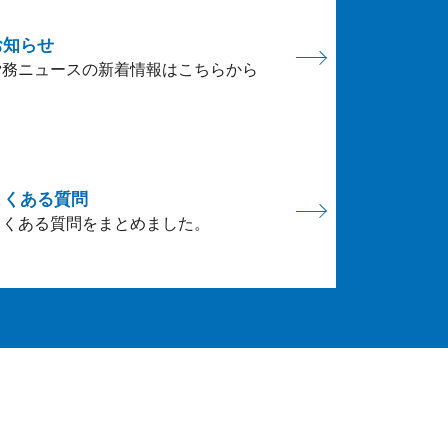
お知らせ
労務ニュースの新着情報はこちらから
よくある質問
よくある質問をまとめました。