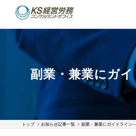
副業・兼業にガイ
トップ
お知らせ記事一覧
副業・兼業にガイドライン