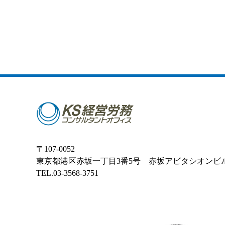
〒107-0052
東京都港区赤坂一丁目3番5号 赤坂アビタシオンビ
TEL.03-3568-3751