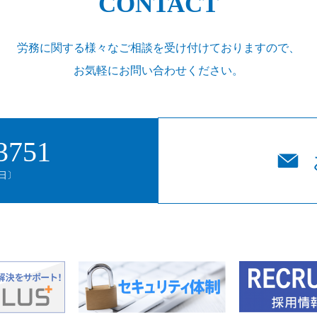
CONTACT
労務に関する様々なご相談を受け付けておりますので、
お気軽にお問い合わせください。
3751
平日〕