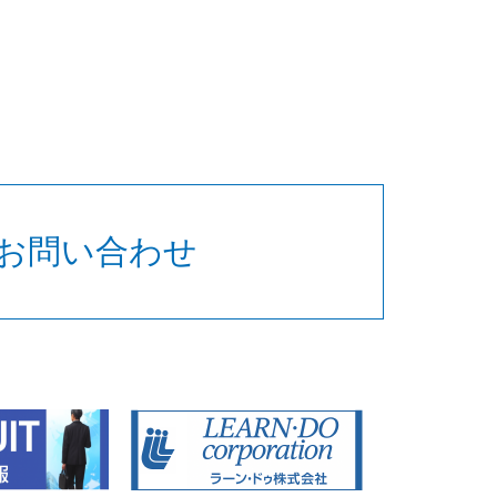
お問い合わせ