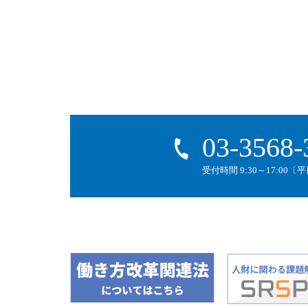
03-3568-
受付時間 9:30～17:00〔