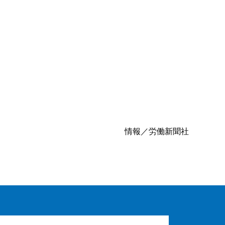
情報／労働新聞社