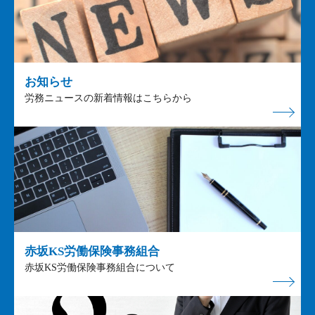
お知らせ
労務ニュースの新着情報はこちらから
赤坂KS労働保険事務組合
赤坂KS労働保険事務組合について