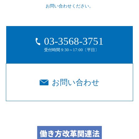
お問い合わせください。
03-3568-3751
受付時間 9:30～17:00〔平日〕
お問い合わせ