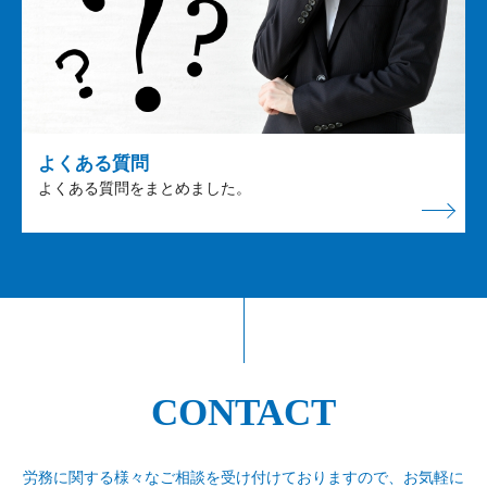
よくある質問
よくある質問をまとめました。
CONTACT
労務に関する様々なご相談を受け付けておりますので、
お気軽に