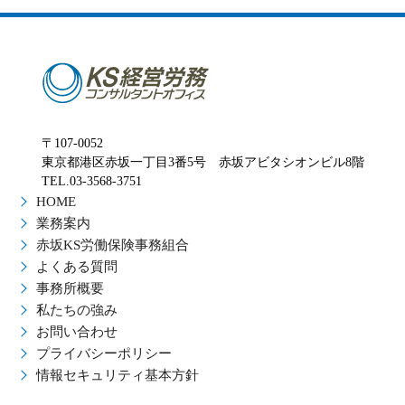
〒107-0052
東京都港区赤坂一丁目3番5号 赤坂アビタシオンビル8階
TEL.03-3568-3751
HOME
業務案内
赤坂KS労働保険事務組合
よくある質問
事務所概要
私たちの強み
お問い合わせ
プライバシーポリシー
情報セキュリティ基本方針