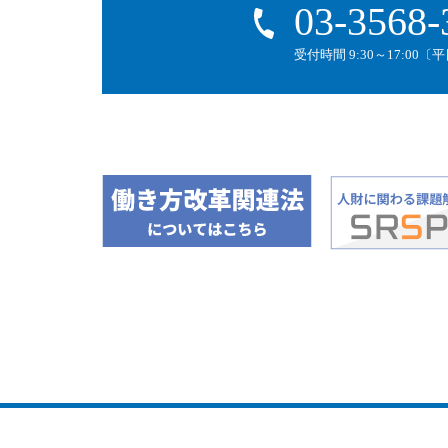
03-3568-
受付時間 9:30～17:00〔