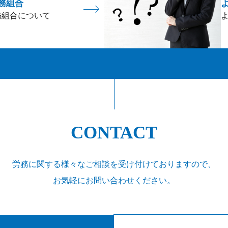
務組合
務組合について
CONTACT
労務に関する様々なご相談を受け付けておりますので、
お気軽にお問い合わせください。