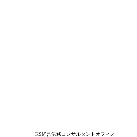
KS経営労務コンサルタントオフィス