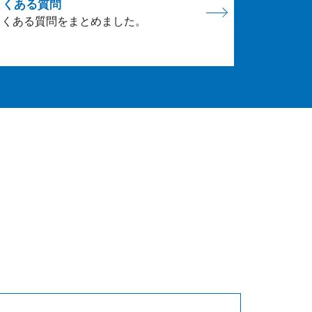
よくある質問
よくある質問をまとめました。