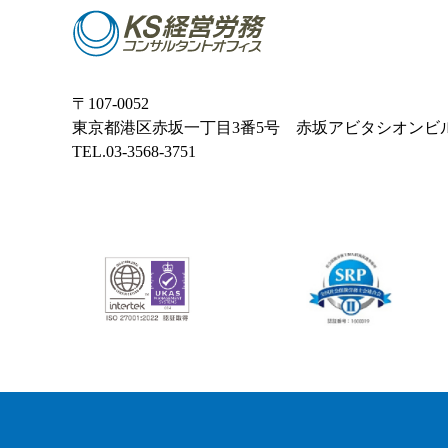
〒107-0052
東京都港区赤坂一丁目3番5号 赤坂アビタシオンビ
TEL.03-3568-3751