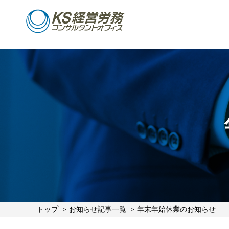
トップ
お知らせ記事一覧
年末年始休業のお知らせ