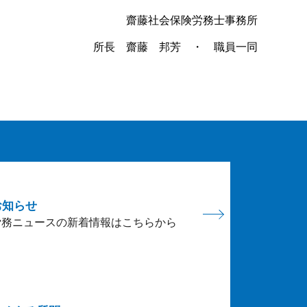
齋藤社会保険労務士事務所
所長 齋藤 邦芳 ・ 職員一同
お知らせ
労務ニュースの新着情報はこちらから