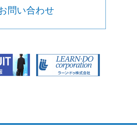
お問い合わせ