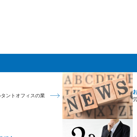
ルタントオフィスの業