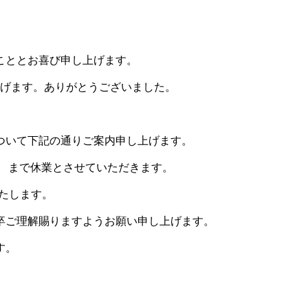
こととお喜び申し上げます。
上げます。ありがとうございました。
ついて下記の通りご案内申し上げます。
まで休業とさせていただきます。
たします。
卒ご理解賜りますようお願い申し上げます。
す。