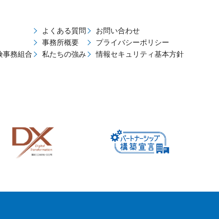
よくある質問
お問い合わせ
事務所概要
プライバシーポリシー
険事務組合
私たちの強み
情報セキュリティ基本方針