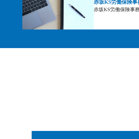
赤坂KS労働保険事
赤坂KS労働保険事