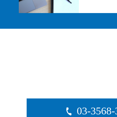
03-3568-