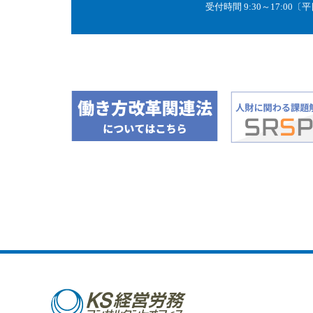
受付時間 9:30～17:00〔