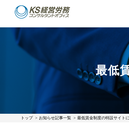
最低
トップ
お知らせ記事一覧
最低賃金制度の特設サイト