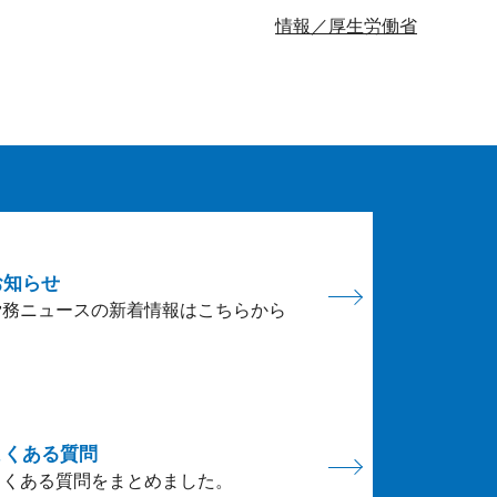
情報／厚生労働省
お知らせ
労務ニュースの新着情報はこちらから
よくある質問
よくある質問をまとめました。