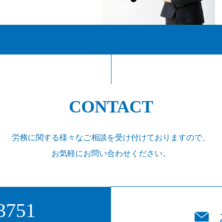
CONTACT
労務に関する様々なご相談を受け付けておりますので、
お気軽にお問い合わせください。
3751