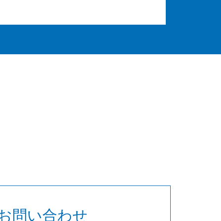
お問い合わせ