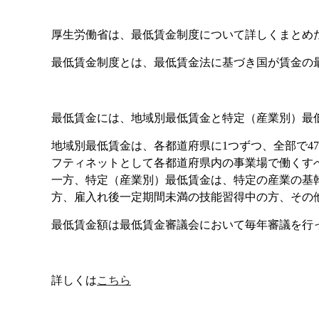
厚生労働省は、最低賃金制度について詳しくまとめ
最低賃金制度とは、最低賃金法に基づき国が賃金の
最低賃金には、地域別最低賃金と特定（産業別）最
地域別最低賃金は、各都道府県に1つずつ、全部で
フティネットとして各都道府県内の事業場で働くす
一方、特定（産業別）最低賃金は、特定の産業の基幹
方、雇入れ後一定期間未満の技能習得中の方、その
最低賃金額は最低賃金審議会において毎年審議を行
詳しくは
こちら