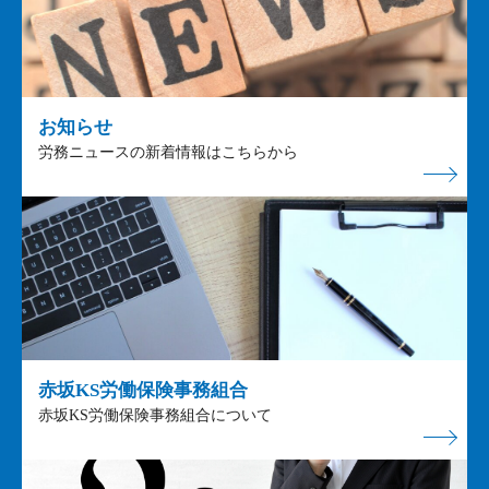
お知らせ
労務ニュースの新着情報はこちらから
赤坂KS労働保険事務組合
赤坂KS労働保険事務組合について