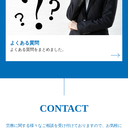
よくある質問
よくある質問をまとめました。
CONTACT
労務に関する様々なご相談を受け付けておりますので、
お気軽に