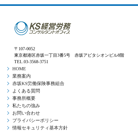
〒107-0052
東京都港区赤坂一丁目3番5号 赤坂アビタシオンビル8階
TEL.03-3568-3751
HOME
業務案内
赤坂KS労働保険事務組合
よくある質問
事務所概要
私たちの強み
お問い合わせ
プライバシーポリシー
情報セキュリティ基本方針