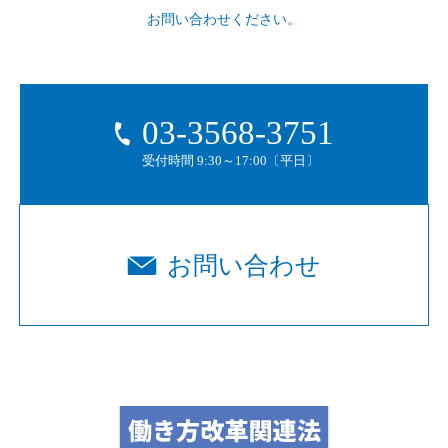
お問い合わせください。
03-3568-3751
受付時間 9:30～17:00〔平日〕
お問い合わせ