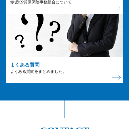
赤坂KS労働保険事務組合について
よくある質問
よくある質問をまとめました。