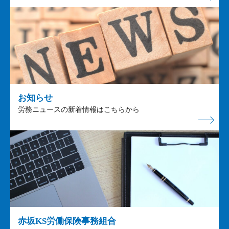
お知らせ
労務ニュースの新着情報はこちらから
赤坂KS労働保険事務組合