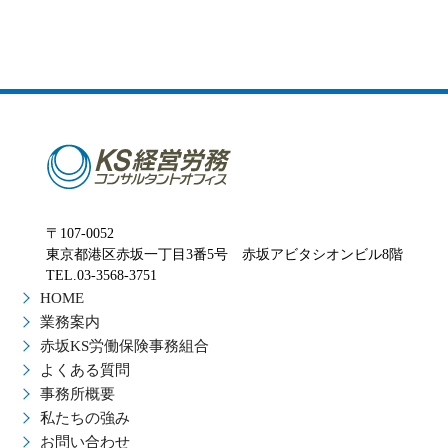
〒107-0052
東京都港区赤坂一丁目3番5号 赤坂アビタシオンビル8階
TEL.03-3568-3751
HOME
業務案内
赤坂KS労働保険事務組合
よくある質問
事務所概要
私たちの強み
お問い合わせ