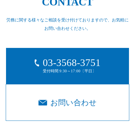
CONTACT
労務に関する様々なご相談を受け付けておりますので、
お気軽に
お問い合わせください。
03-3568-3751
受付時間 9:30～17:00〔平日〕
お問い合わせ