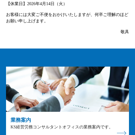
【休業日】2026年4月14日（火）
お客様には大変ご不便をおかけいたしますが、何卒ご理解のほど
お願い申し上げます。
敬具
業務案内
KS経営労務コンサルタントオフィスの業務案内です。