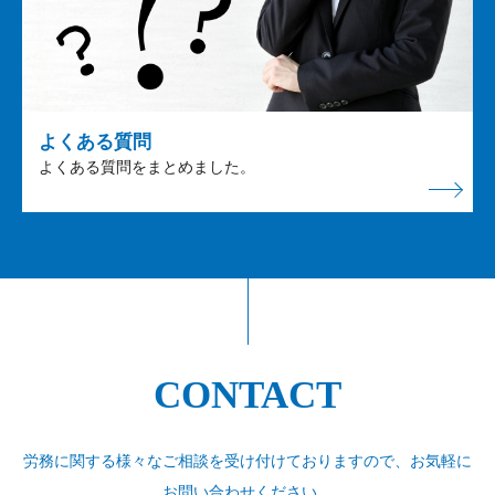
よくある質問
よくある質問をまとめました。
CONTACT
労務に関する様々なご相談を受け付けておりますので、
お気軽に
お問い合わせください。