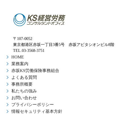
〒107-0052
東京都港区赤坂一丁目3番5号 赤坂アビタシオンビル8階
TEL.03-3568-3751
HOME
業務案内
赤坂KS労働保険事務組合
よくある質問
事務所概要
私たちの強み
お問い合わせ
プライバシーポリシー
情報セキュリティ基本方針