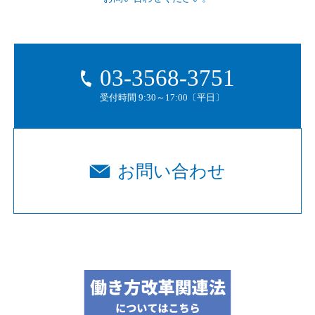
03-3568-3751
受付時間 9:30～17:00〔平日〕
お問い合わせ