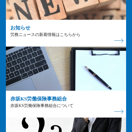
お知らせ
労務ニュースの新着情報はこちらから
赤坂KS労働保険事務組合
赤坂KS労働保険事務組合について