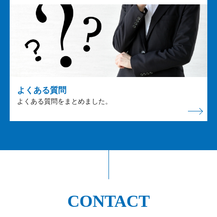
よくある質問
よくある質問をまとめました。
CONTACT