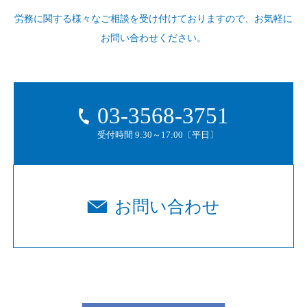
労務に関する様々なご相談を受け付けておりますので、
お気軽に
お問い合わせください。
03-3568-3751
受付時間 9:30～17:00〔平日〕
お問い合わせ