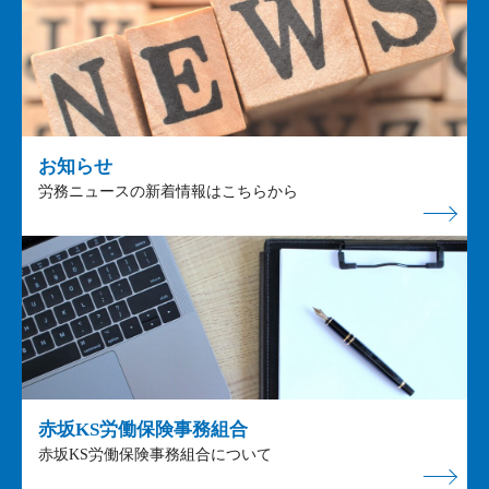
お知らせ
労務ニュースの新着情報はこちらから
赤坂KS労働保険事務組合
赤坂KS労働保険事務組合について