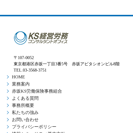
〒107-0052
東京都港区赤坂一丁目3番5号 赤坂アビタシオンビル8階
TEL.03-3568-3751
HOME
業務案内
赤坂KS労働保険事務組合
よくある質問
事務所概要
私たちの強み
お問い合わせ
プライバシーポリシー