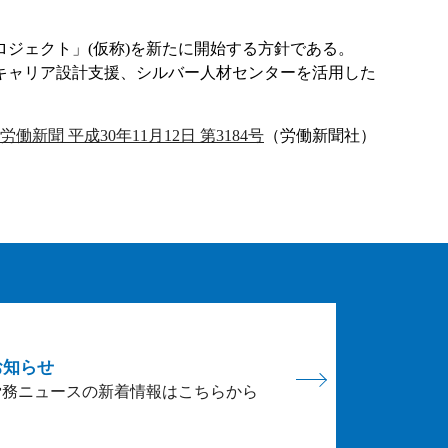
ジェクト」(仮称)を新たに開始する方針である。
キャリア設計支援、シルバー人材センターを活用した
労働新聞 平成30年11月12日 第3184号
（労働新聞社）
お知らせ
労務ニュースの新着情報はこちらから