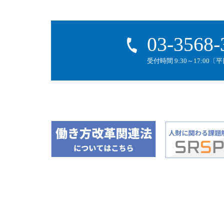
03-3568-
受付時間 9:30～17:00〔