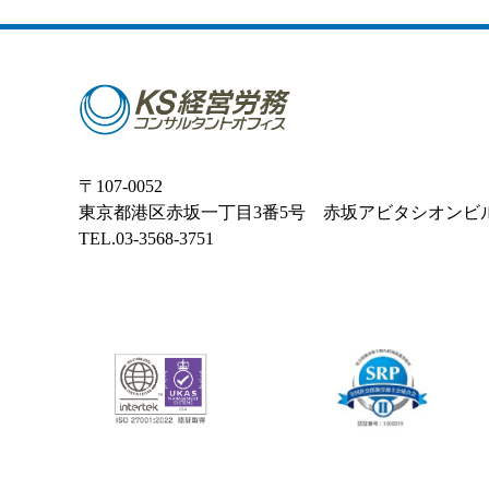
〒107-0052
東京都港区赤坂一丁目3番5号 赤坂アビタシオンビ
TEL.03-3568-3751