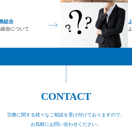
務組合
務組合について
CONTACT
労務に関する様々なご相談を受け付けておりますので、
お気軽にお問い合わせください。