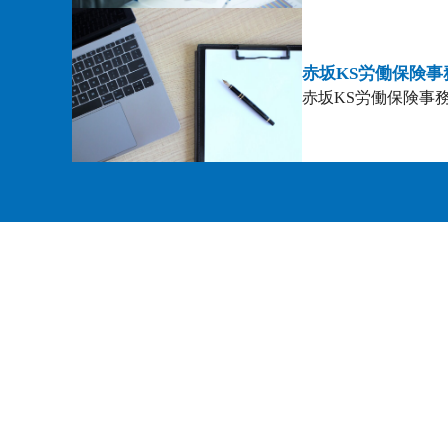
赤坂KS労働保険事
赤坂KS労働保険事