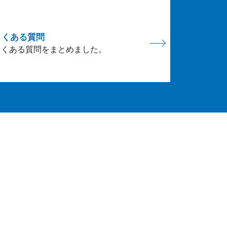
よくある質問
よくある質問をまとめました。