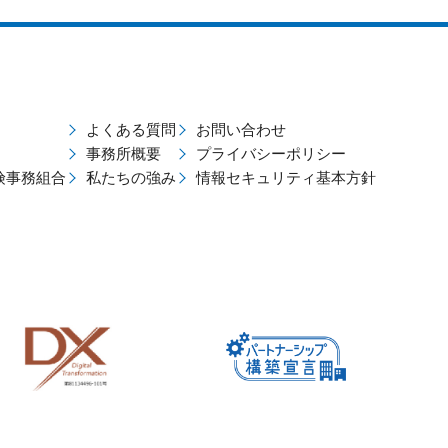
よくある質問
お問い合わせ
事務所概要
プライバシーポリシー
険事務組合
私たちの強み
情報セキュリティ基本方針