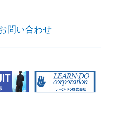
お問い合わせ