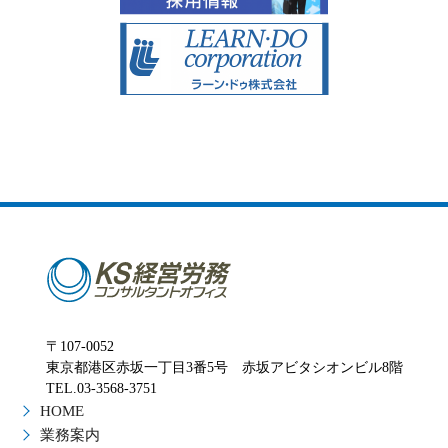
〒107-0052
東京都港区赤坂一丁目3番5号 赤坂アビタシオンビル8階
TEL.03-3568-3751
HOME
業務案内