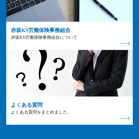
赤坂KS労働保険事務組合
赤坂KS労働保険事務組合について
よくある質問
よくある質問をまとめました。