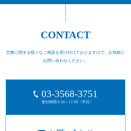
CONTACT
労務に関する様々なご相談を受け付けておりますので、
お気軽に
お問い合わせください。
03-3568-3751
受付時間 9:30～17:00〔平日〕