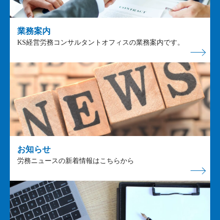
業務案内
KS経営労務コンサルタントオフィスの業務案内です。
お知らせ
労務ニュースの新着情報はこちらから