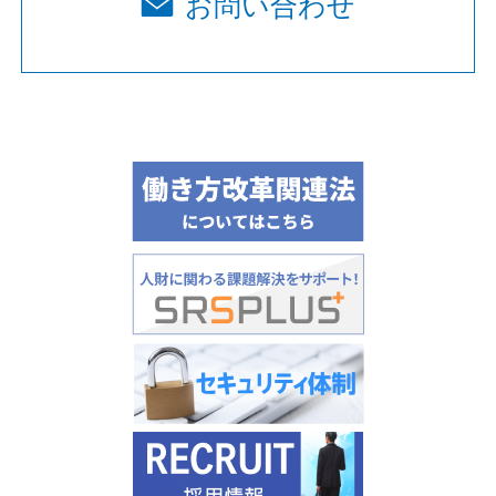
お問い合わせ