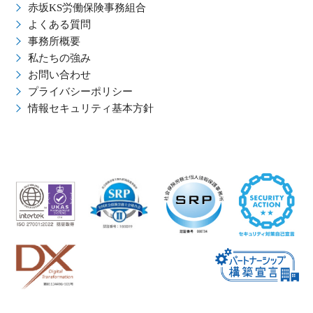
赤坂KS労働保険事務組合
よくある質問
事務所概要
私たちの強み
お問い合わせ
プライバシーポリシー
情報セキュリティ基本方針