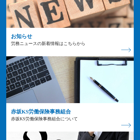
お知らせ
労務ニュースの新着情報はこちらから
赤坂KS労働保険事務組合
赤坂KS労働保険事務組合について