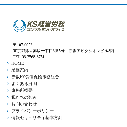
〒107-0052
東京都港区赤坂一丁目3番5号 赤坂アビタシオンビル8階
TEL.03-3568-3751
HOME
業務案内
赤坂KS労働保険事務組合
よくある質問
事務所概要
私たちの強み
お問い合わせ
プライバシーポリシー
情報セキュリティ基本方針