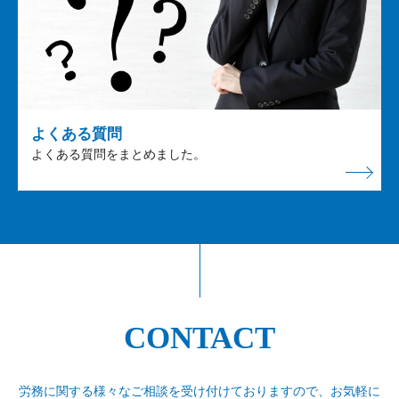
よくある質問
よくある質問をまとめました。
CONTACT
労務に関する様々なご相談を受け付けておりますので、
お気軽に