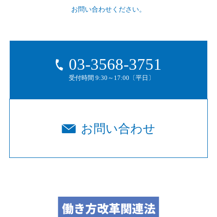
お問い合わせください。
03-3568-3751
受付時間 9:30～17:00〔平日〕
お問い合わせ